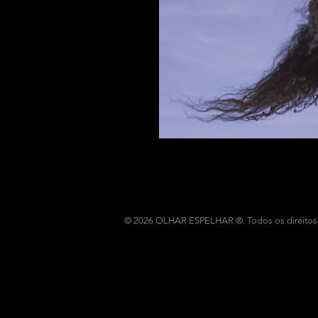
© 2026 OLHAR ESPELHAR ®. Todos os direitos 