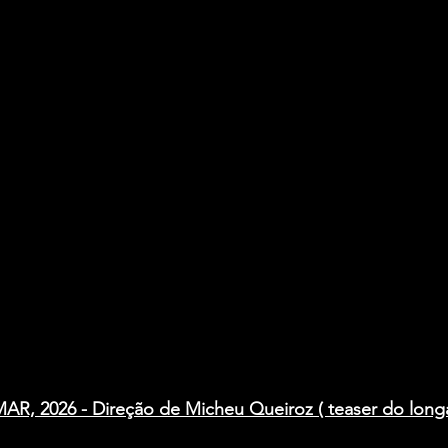
, 2026 - Direção de Micheu Queiroz ( teaser do lon