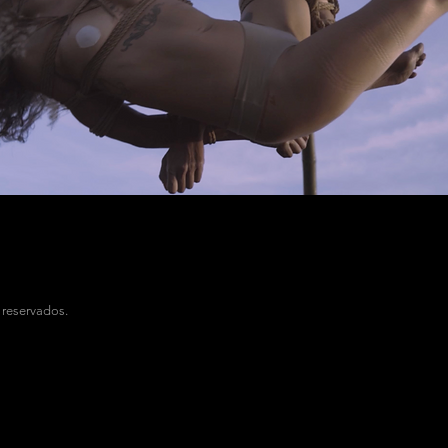
reservados.