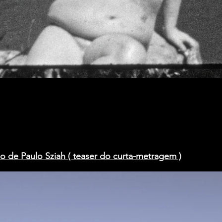
 de Paulo Sziah ( teaser do curta-metragem )