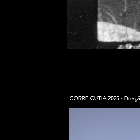
CORRE CUTIA 2025 - Direção