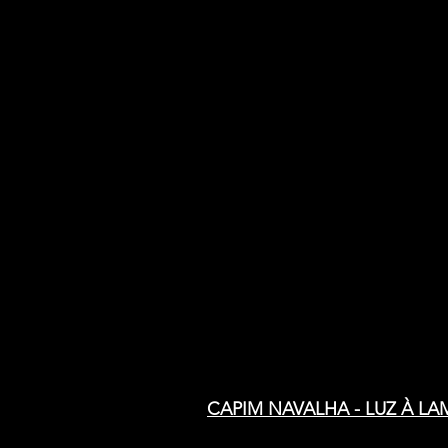
CAPIM NAVALHA - LUZ À LAMAR