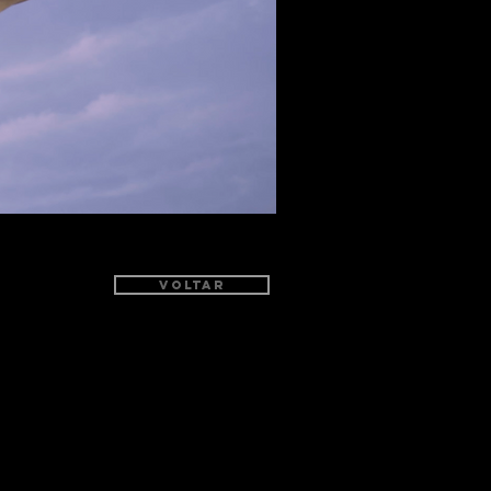
VOLTAR