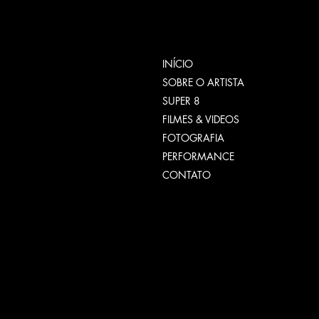
INÍCIO
SOBRE O ARTISTA
SUPER 8
FILMES & VIDEOS
FOTOGRAFIA
PERFORMANCE
CONTATO