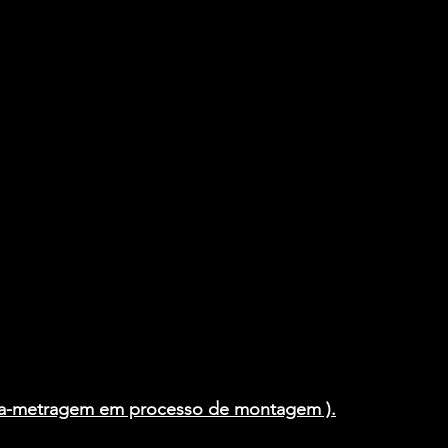
ga-metragem em processo de montagem ).