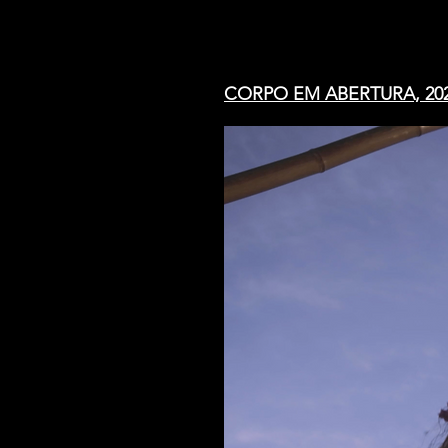
CORPO EM ABERTURA, 2024 - 