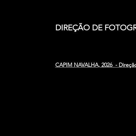
DIREÇÃO DE FOTOGR
CAPIM NAVALHA, 2026 - Direção 